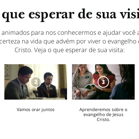
que esperar de sua vis
 animados para nos conhecermos e ajudar você a 
 certeza na vida que advém por viver o evangelho 
Cristo. Veja o que esperar de sua visita:
Vamos orar juntos
Aprenderemos sobre o
evangelho de Jesus
Cristo.